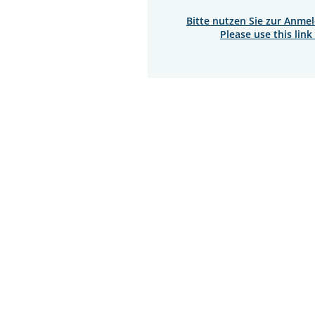
Bitte nutzen Sie zur Anme
Please use this link