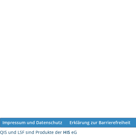
Impressum und Datenschutz
Erklärung zur Barrierefreiheit
QIS und LSF sind Produkte der
HIS
eG